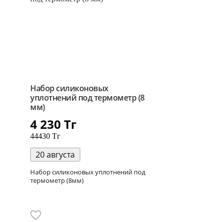
Набор силиконовых
уплотнений под термометр (8
мм)
4 230
Тг
44430 Тг
20 августа
Набор силиконовых уплотнений под
термометр (8мм)