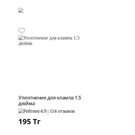
Уплотнение для клампа 1.5
дюйма
4.9 | 114 отзывов
195
Тг