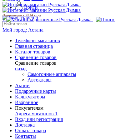
Войти
Производим с 2014 года
1
Мой город:
Астана
Телефоны магазинов
Главная страница
Каталог товаров
Сравнение товаров
Сравнение товаров
назад
Самогонные аппараты
Автоклавы
Акции
Подарочные карты
Калькуляторы
Избранное
Покупателям
Адреса магазинов
1
Вход или регистрация
Доставка
Оплата товара
Контакты