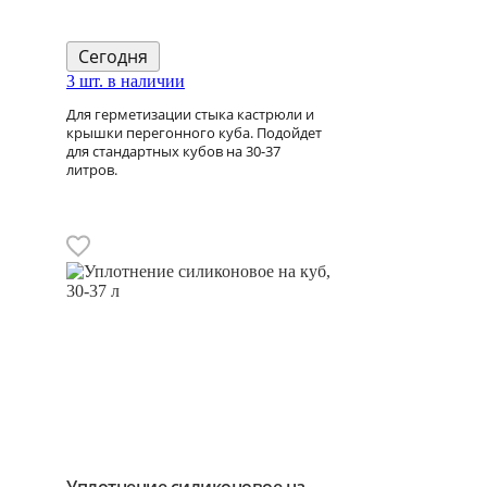
Сегодня
3 шт. в наличии
Для герметизации стыка кастрюли и
крышки перегонного куба. Подойдет
для стандартных кубов на 30-37
литров.
Уплотнение силиконовое на