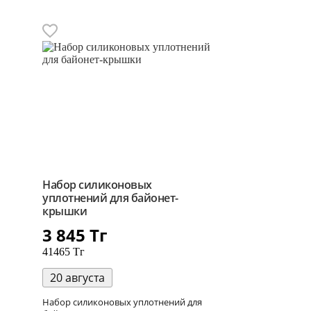
Набор силиконовых
уплотнений для байонет-
крышки
3 845
Тг
41465 Тг
20 августа
Набор силиконовых уплотнений для