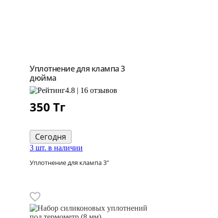
Уплотнение для клампа 3
дюйма
4.8 | 16 отзывов
350
Тг
Сегодня
3 шт. в наличии
Уплотнение для клампа 3"