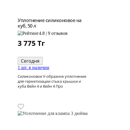
Уплотнение силиконовое на
куб, 50 л
4.8 | 9 отзывов
3 775
Тг
Сегодня
1 шт. в наличии
Силиконовое V-образное уплотнение
для герметизации стыка крышки и
куба Вейн 4 и Вейн 4 Про