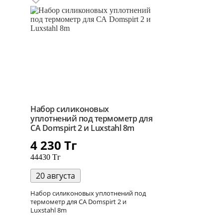
Набор силиконовых
уплотнений под термометр для
СА Domspirt 2 и Luxstahl 8m
4 230
Тг
44430 Тг
20 августа
Набор силиконовых уплотнений под
термометр для СА Domspirt 2 и
Luxstahl 8m