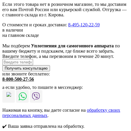
Если этого товара нет в розничном магазине, то мы доставим
его вам Почтой России или курьерской службой. Отгрузка —
с главного склада из г. Кирова.
О стоимости и сроках доставки:
8-495-120-22-59
в наличии
на главном складе
Мы подберем
Уплотнения для самогонного аппарата
по
вашему бюджету и подскажем, где ближе всего забрать.
Введите телефон, а мы перезвоним в течение 20 минут.
или звоните бесплатно:
8-800-500-27-56
а если удобно, то пишите в мессенджер:
Нажимая на кнопку, вы даете согласие на
обработку своих
персональных данных
.
✔️ Ваша заявка отправлена на обработку.