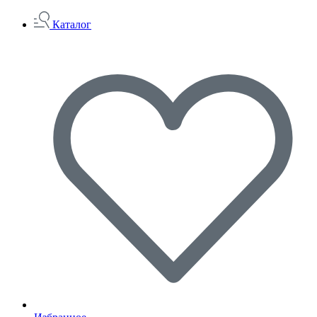
Каталог