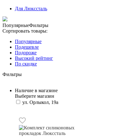
Для Люкссталь
Популярные
Фильтры
Сортировать товары:
Популярные
Подешевле
Подороже
Высокий рейтинг
По скидке
Фильтры
Наличие в магазине
Выберите магазин
ул. Орлыкол, 19а