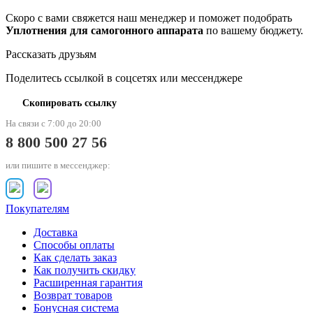
Скоро с вами свяжется наш менеджер и поможет подобрать
Уплотнения для самогонного аппарата
по вашему бюджету.
Рассказать друзьям
Поделитесь ссылкой в соцсетях или мессенджере
Скопировать ссылку
На связи с 7:00 до 20:00
8 800 500 27 56
или пишите в мессенджер:
Покупателям
Доставка
Способы оплаты
Как сделать заказ
Как получить скидку
Расширенная гарантия
Возврат товаров
Бонусная система