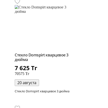
Стекло Domspirt кварцевое 3
дюйма
7 625
Тг
70575 Тг
20 августа
Стекло Domspirt кварцевое 3 дюйма