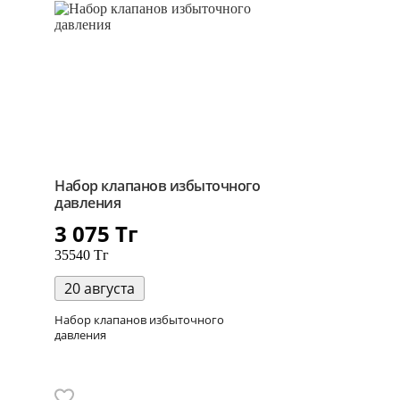
Набор клапанов избыточного
давления
3 075
Тг
35540 Тг
20 августа
Набор клапанов избыточного
давления