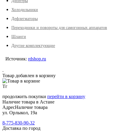
Диоптры
Холодильники
Дефлегматоры
Переходники и повороты для самогонных аппаратов
Шланги
Другие комплектующие
Источник:
rdshop.ru
.
Товар добавлен в корзину
Тг
продолжить покупки
перейти в корзину
Наличие товара в Астане
Адрес
Наличие товара
ул. Орлыкол, 19а
8-775-830-90-32
Доставка по город