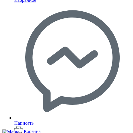
Избранное
Написать
Корзина