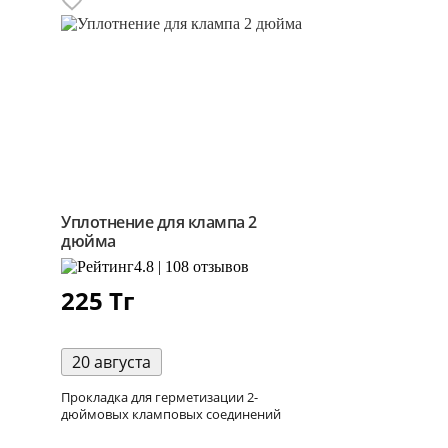
Уплотнение для клампа 2
дюйма
4.8 | 108 отзывов
225
Тг
20 августа
Прокладка для герметизации 2-
дюймовых кламповых соединений