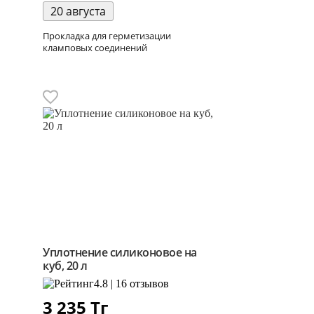
20 августа
Прокладка для герметизации
кламповых соединений
Уплотнение силиконовое на
куб, 20 л
4.8 | 16 отзывов
3 235
Тг