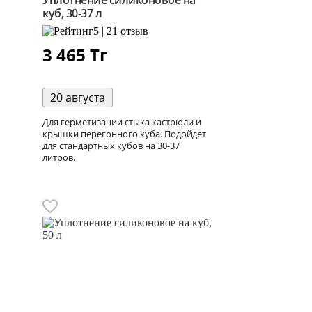
куб, 30-37 л
5 | 21 отзыв
3 465
Тг
20 августа
Для герметизации стыка кастрюли и
крышки перегонного куба. Подойдет
для стандартных кубов на 30-37
литров.