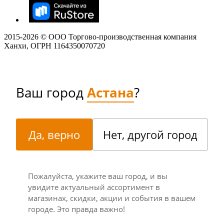
2015-
2026
© ООО Торгово-производственная компания
Ханхи, ОГРН 1164350070720
Ваш город
Астана
?
Да, верно
Нет, другой город
Пожалуйста, укажите ваш город, и вы
увидите актуальный ассортимент в
магазинах, скидки, акции и события в вашем
городе. Это правда важно!