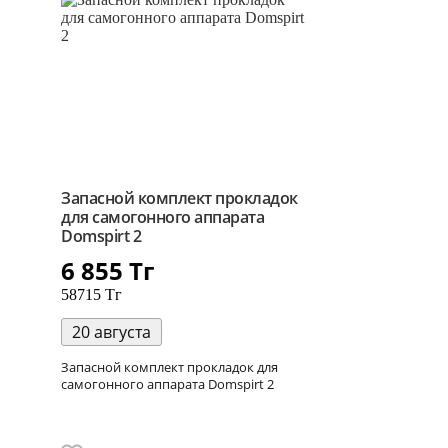
Запасной комплект прокладок
для самогонного аппарата
Domspirt 2
6 855
Тг
58715 Тг
20 августа
Запасной комплект прокладок для
самогонного аппарата Domspirt 2