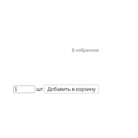
В избранное
шт
Добавить в корзину