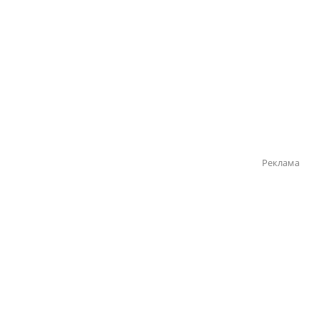
Реклама