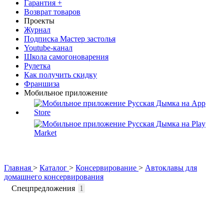
Гарантия +
Возврат товаров
Проекты
Журнал
Подписка Мастер застолья
Youtube-канал
Школа самогоноварения
Рулетка
Как получить скидку
Франшиза
Мобильное приложение
Главная
>
Каталог
>
Консервирование
>
Автоклавы для
домашнего консервирования
Спецпредложения
1