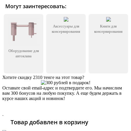
Могут заинтересовать:
Аксессуары для
Книги для
консервирования
консервирования
Оборудование для
автоклава
Хотите скидку 2310 тенге на этот товар?
Оставьте свой email-адрес и подтвердите его. Мы начислим
вам 300 бонусов на любую покупку. А еще будем держать в
курсе наших акций и новинок!
Хочу 2310 Тг
.
Товар добавлен в корзину