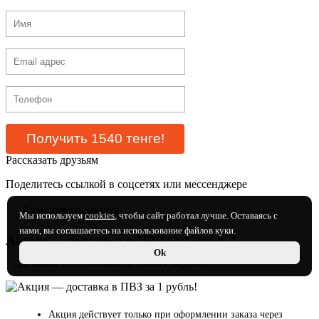
Рассказать друзьям
Поделитесь ссылкой в соцсетях или мессенджере
Скопировать ссылку
Мы используем
cookies
, чтобы сайт работал лучше. Оставаясь с
нами, вы соглашаетесь на использование файлов куки.
Акция — доставка в ПВЗ за 1 рубль!
Ok
Доставим до ближайшего пункта выдачи.
Акция действует только при оформлении заказа через