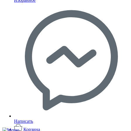
Избранное
Написать
Корзина