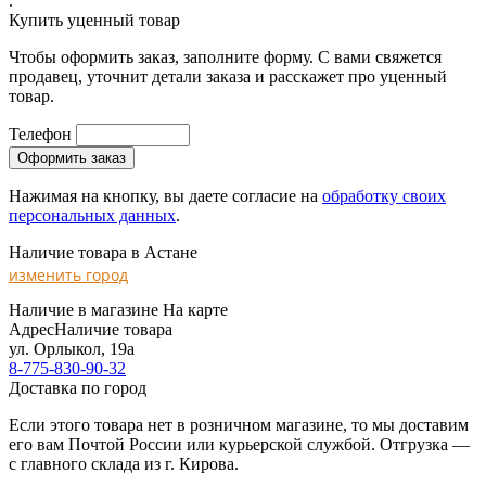
.
Купить уценный товар
Чтобы оформить заказ, заполните форму. С вами свяжется
продавец, уточнит детали заказа и расскажет про уценный
товар.
Телефон
Нажимая на кнопку, вы даете согласие на
обработку своих
персональных данных
.
Наличие товара в Астане
изменить город
Наличие в магазине
На карте
Адрес
Наличие товара
ул. Орлыкол, 19а
8-775-830-90-32
Доставка по город
Если этого товара нет в розничном магазине, то мы доставим
его вам Почтой России или курьерской службой. Отгрузка —
с главного склада из г. Кирова.