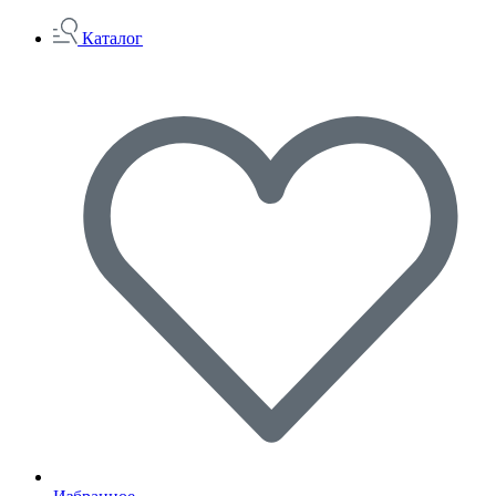
Каталог