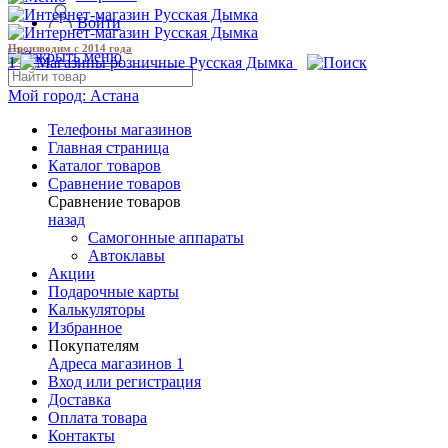
Войти
Производим с 2014 года
1
Мой город:
Астана
Телефоны магазинов
Главная страница
Каталог товаров
Сравнение товаров
Сравнение товаров
назад
Самогонные аппараты
Автоклавы
Акции
Подарочные карты
Калькуляторы
Избранное
Покупателям
Адреса магазинов
1
Вход или регистрация
Доставка
Оплата товара
Контакты