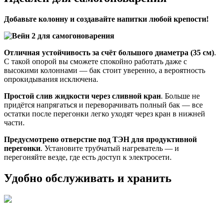
Добавьте колонну и создавайте напитки любой крепости!
Отличная устойчивость за счёт большого диаметра (35 см)
.
С такой опорой вы сможете спокойно работать даже с
высокими колоннами — бак стоит уверенно, а вероятность
опрокидывания исключена.
Простой слив жидкости через сливной кран
. Больше не
придётся напрягаться и переворачивать полный бак — все
остатки после перегонки легко уходят через кран в нижней
части.
Предусмотрено отверстие под ТЭН для продуктивной
перегонки
. Установите трубчатый нагреватель — и
перегоняйте везде, где есть доступ к электросети.
Удобно обслуживать и хранить