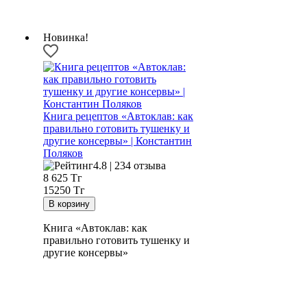
Новинка!
Книга рецептов «Автоклав: как
правильно готовить тушенку и
другие консервы» | Константин
Поляков
4.8 | 234 отзыва
8 625
Тг
15250 Тг
Книга «Автоклав: как
правильно готовить тушенку и
другие консервы»