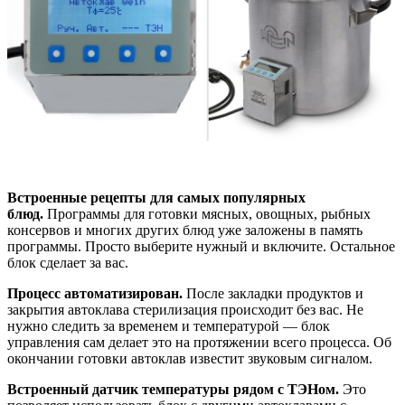
Встроенные рецепты для самых популярных
блюд.
Программы для готовки мясных, овощных, рыбных
консервов и многих других блюд уже заложены в память
программы. Просто выберите нужный и включите. Остальное
блок сделает за вас.
Процесс автоматизирован.
После закладки продуктов и
закрытия автоклава стерилизация происходит без вас. Не
нужно следить за временем и температурой — блок
управления сам делает это на протяжении всего процесса. Об
окончании готовки автоклав известит звуковым сигналом.
Встроенный датчик температуры рядом с ТЭНом.
Это