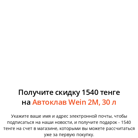
Получите скидку 1540 тенге
на
Автоклав Wein 2M, 30 л
Укажите ваше имя и адрес электронной почты, чтобы
подписаться на наши новости, и получите подарок - 1540
тенге на счет в магазине, которыми вы можете рассчитаться
уже за первую покупку.