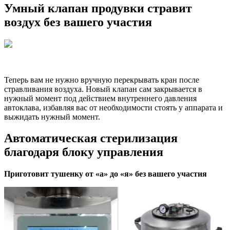
Умный клапан продувки стравит
воздух без вашего участия
Теперь вам не нужно вручную перекрывать кран после
стравливания воздуха. Новый клапан сам закрывается в
нужный момент под действием внутреннего давления
автоклава, избавляя вас от необходимости стоять у аппарата и
выжидать нужный момент.
Автоматическая стерилизация
благодаря блоку управления
Приготовит тушенку от «а» до «я» без вашего участия