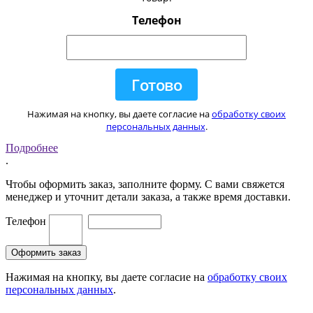
Телефон
Нажимая на кнопку, вы даете согласие на
обработку своих
персональных данных
.
Подробнее
.
Чтобы оформить заказ, заполните форму. С вами свяжется
менеджер и уточнит детали заказа, а также время доставки.
Телефон
Нажимая на кнопку, вы даете согласие на
обработку своих
персональных данных
.