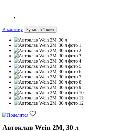
Доставка за 1 рубль
В корзину
Купить в 1 клик
Автоклав Wein 2M, 30 л