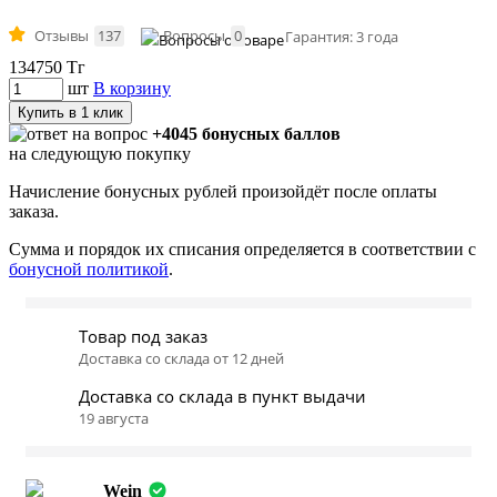
Отзывы
137
Вопросы
0
Гарантия: 3 года
134750
Тг
шт
В корзину
Купить в 1 клик
+4045 бонусных баллов
на следующую покупку
Начисление бонусных рублей произойдёт после оплаты
заказа.
Сумма и порядок их списания определяется в соответствии с
бонусной политикой
.
Товар под заказ
Доставка со склада от 12 дней
Доставка со склада в пункт выдачи
19 августа
Wein