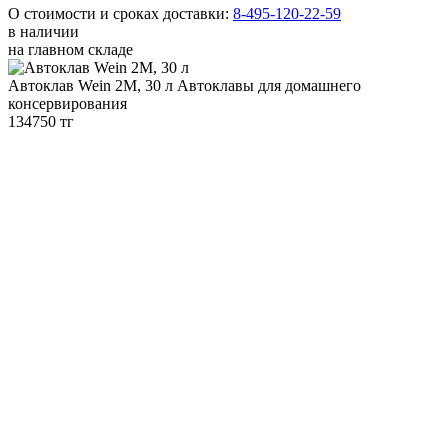
О стоимости и сроках доставки:
8-495-120-22-59
в наличии
на главном складе
Автоклав Wein 2M, 30 л
Автоклавы для домашнего
консервирования
134750 тг