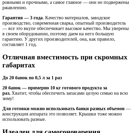
ровными и прочными, а самое главное — они не подвержены
ржавлению.
Гарантия — 3 года
. Качество материалов, заводское
производство, современная сварка, опытный производитель
— все это вкупе обеспечивает высокое качество. Мы уверены
в своем оборудовании, поэтому даем на него большую
гарантию. У других производителей, она, как правило,
составляет 1 год.
Отличная вместимость при скромных
габаритах
До 20 банок по 0,5 л за 1 раз
20 банок — примерно 10 кг готового продукта за
раз.
Хватит, чтобы обеспечить запасами целую семью на всю
зиму!
Для готовки можно использовать банки разных объемов
—
конструкция аппарата это позволяет. Крышки тоже можно
использовать разные.
Идеален для самогоноварения