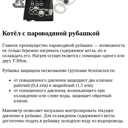
Котёл с пароводяной рубашкой
Главное преимущество пароводяной рубашки — возможность
не только бережно нагревать содержимое котла, но и
охлаждать его. Нагрев осуществляется с помощью одного или
двух ТЭНов.
Рубашка защищена несколькими группами безопасности:
от повышенного давления защищают два клапана:
рабочий (0,4 атм) и аварийный (1,5 атм);
от пониженного давления, возникающего при
охлаждении или сливе воды, защищает обратный
клапан.
Манометр позволяет визуально контролировать текущее
давление в рубашке. Для охлаждения содержимого котла
достаточно подать в рубашку холодную воду из водопровода.