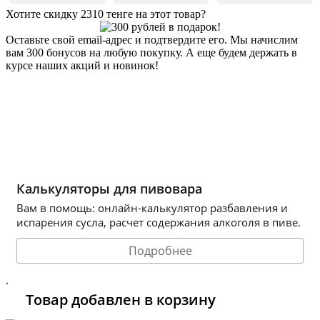
Хотите скидку 2310 тенге на этот товар?
Оставьте свой email-адрес и подтвердите его. Мы начислим
вам 300 бонусов на любую покупку. А еще будем держать в
курсе наших акций и новинок!
Хочу 2310 Тг
Калькуляторы для пивовара
Вам в помощь: онлайн-калькулятор разбавления и
испарения сусла, расчет содержания алкоголя в пиве.
Подробнее
.
Товар добавлен в корзину