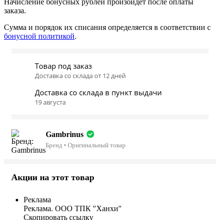
Начисление бонусных рублей произойдёт после оплаты
заказа.
Сумма и порядок их списания определяется в соответствии с
бонусной политикой
.
Товар под заказ
Доставка со склада от 12 дней
Доставка со склада в пункт выдачи
19 августа
Gambrinus
Бренд • Оригинальный товар
Акции на этот товар
Реклама
Реклама. ООО ТПК "Ханхи"
Скопировать ссылку