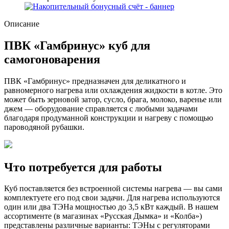
Описание
ПВК «Гамбринус» куб для
самогоноварения
ПВК «Гамбринус» предназначен для деликатного и
равномерного нагрева или охлаждения жидкости в котле. Это
может быть зерновой затор, сусло, брага, молоко, варенье или
джем — оборудование справляется с любыми задачами
благодаря продуманной конструкции и нагреву с помощью
пароводяной рубашки.
Что потребуется для работы
Куб поставляется без встроенной системы нагрева — вы сами
комплектуете его под свои задачи. Для нагрева используются
один или два ТЭНа мощностью до 3,5 кВт каждый. В нашем
ассортименте (в магазинах «Русская Дымка» и «Колба»)
представлены различные варианты: ТЭНы с регуляторами