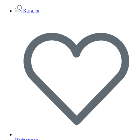
Каталог