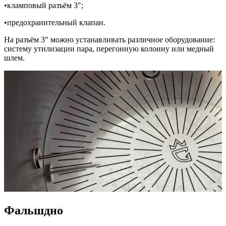
•кламповый разъём 3″;
•предохранительный клапан.
На разъём 3″ можно устанавливать различное оборудование:
систему утилизации пара, перегонную колонну или медный
шлем.
Фальшдно