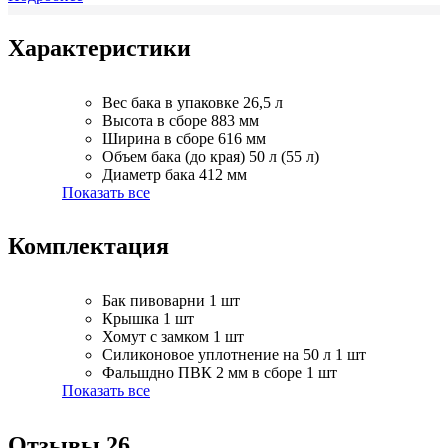
Характеристики
Вес бака в упаковке
26,5 л
Высота в сборе
883 мм
Ширина в сборе
616 мм
Объем бака (до края)
50 л (55 л)
Диаметр бака
412 мм
Показать все
Комплектация
Бак пивоварни
1 шт
Крышка
1 шт
Хомут с замком
1 шт
Силиконовое уплотнение на 50 л
1 шт
Фальшдно ПВК 2 мм в сборе
1 шт
Показать все
Отзывы
26