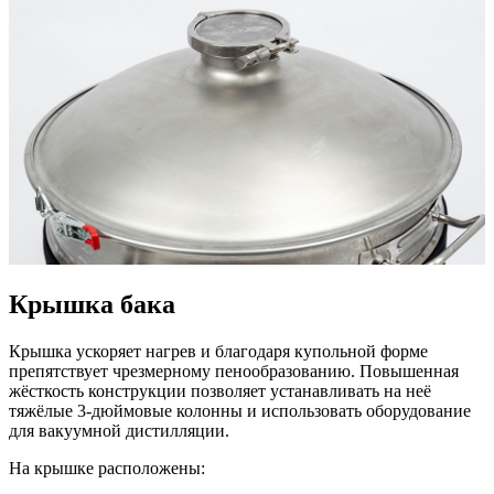
Крышка бака
Крышка ускоряет нагрев и благодаря купольной форме
препятствует чрезмерному пенообразованию. Повышенная
жёсткость конструкции позволяет устанавливать на неё
тяжёлые 3-дюймовые колонны и использовать оборудование
для вакуумной дистилляции.
На крышке расположены: