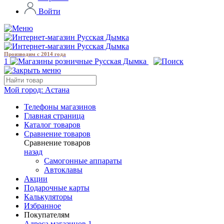
Войти
Производим с 2014 года
1
Мой город:
Астана
Телефоны магазинов
Главная страница
Каталог товаров
Сравнение товаров
Сравнение товаров
назад
Самогонные аппараты
Автоклавы
Акции
Подарочные карты
Калькуляторы
Избранное
Покупателям
Адреса магазинов
1