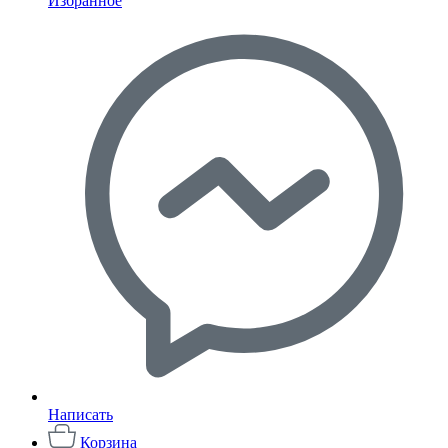
Избранное
Написать
Корзина