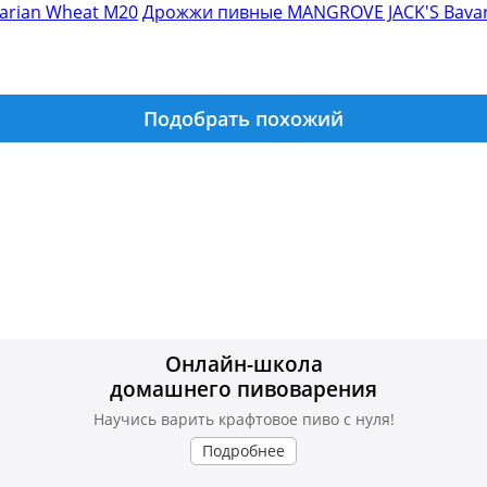
Дрожжи пивные MANGROVE JACK'S Bavar
Подобрать похожий
Онлайн-школа
домашнего пивоварения
Научись варить крафтовое пиво с нуля!
Подробнее