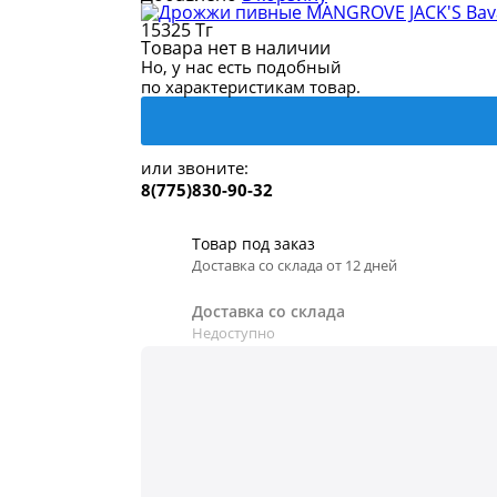
15325 Тг
Товара нет в наличии
Но, у нас есть подобный
по характеристикам товар.
или звоните:
8(775)830-90-32
Товар под заказ
Доставка со склада от 12 дней
Доставка со склада
Недоступно