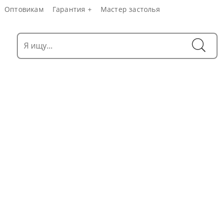
Оптовикам
Гарантия +
Мастер застолья