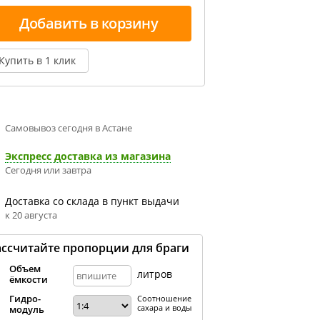
Добавить в корзину
Купить в 1 клик
Самовывоз сегодня в Астане
Экспресс доставка из магазина
Сегодня или завтра
Доставка со склада в пункт выдачи
к 20 августа
ассчитайте пропорции для браги
Объем
литров
ёмкости
Гидро-
Соотношение
сахара и воды
модуль