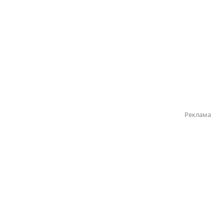
Реклама