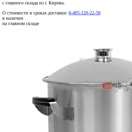
с главного склада из г. Кирова.
О стоимости и сроках доставки:
8-495-120-22-59
в наличии
на главном складе