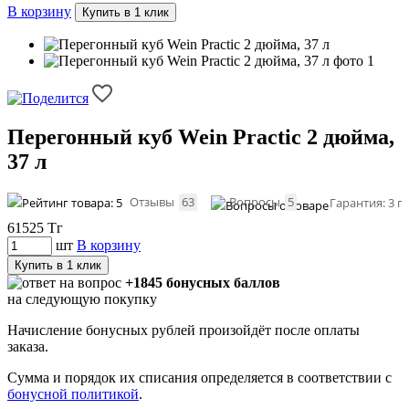
В корзину
Купить в 1 клик
Перегонный куб Wein Practic 2 дюйма,
37 л
Отзывы
63
Вопросы
5
Гарантия: 3 г
61525
Тг
шт
В корзину
Купить в 1 клик
+1845 бонусных баллов
на следующую покупку
Начисление бонусных рублей произойдёт после оплаты
заказа.
Сумма и порядок их списания определяется в соответствии с
бонусной политикой
.