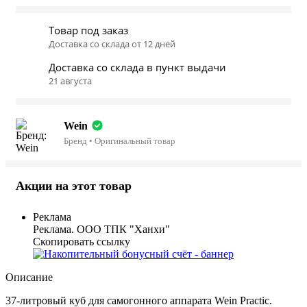
Товар под заказ
Доставка со склада от 12 дней
Доставка со склада в пункт выдачи
21 августа
Wein
Бренд • Оригинальный товар
Акции на этот товар
Реклама
Реклама. ООО ТПК "Ханхи"
Скопировать ссылку
Описание
37-литровый куб для самогонного аппарата Wein Practic.