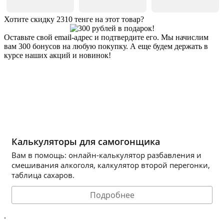
Хотите скидку 2310 тенге на этот товар?
Оставьте свой email-адрес и подтвердите его. Мы начислим
вам 300 бонусов на любую покупку. А еще будем держать в
курсе наших акций и новинок!
Хочу 2310 Тг
Калькуляторы для самогонщика
Вам в помощь: онлайн-калькулятор разбавления и
смешивания алкоголя, калкулятор второй перегонки,
таблица сахаров.
Подробнее
.