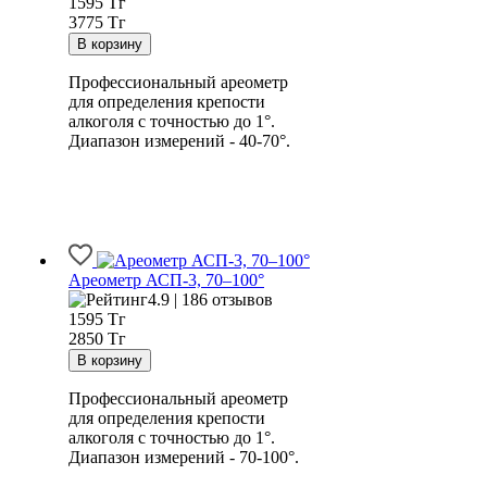
1595
Тг
3775 Тг
Профессиональный ареометр
для определения крепости
алкоголя с точностью до 1°.
Диапазон измерений - 40-70°.
Ареометр АСП-3, 70–100°
4.9 | 186 отзывов
1595
Тг
2850 Тг
Профессиональный ареометр
для определения крепости
алкоголя с точностью до 1°.
Диапазон измерений - 70-100°.