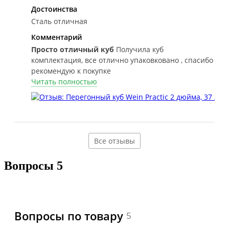
Достоинства
Сталь отличная
Комментарий
Просто отличный куб
Получила куб
комплектация, все отлично упаковковано , спасибо
рекомендую к покупке
Читать полностью
Все отзывы
Вопросы
5
Вопросы по товару
5