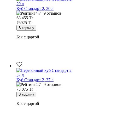
Куб Стандарт 2, 20 л
4.7 | 9 отзывов
68 455
Тг
76925 Тг
Бак с царгой
Куб Стандарт 2, 37 л
4.7 | 9 отзывов
73 075
Тг
Бак с царгой