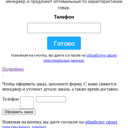
менеджер и предложит оптимальный по характеристикам
товар.
Телефон
Нажимая на кнопку, вы даете согласие на
обработку своих
персональных данных
.
Подробнее
.
Чтобы оформить заказ, заполните форму. С вами свяжется
менеджер и уточнит детали заказа, а также время доставки.
Телефон
Нажимая на кнопку, вы даете согласие на
обработку своих
персональных данных
.