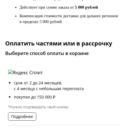
Действует при сумме заказа от
5 000 рублей
Компенсация стоимости доставки для дальних регионов
в пределах 5 000 рублей.
Оплатить частями или в рассрочку
Выберите способ оплаты в корзине
срок от 2 до 24 месяцев,
с 4 месяца с небольшая переплата
покупки до 150 000 ₽
*Нужно подтвердить свой номер
Подробнее