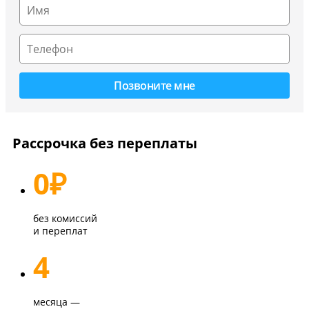
Рассрочка без переплаты
0
₽
без комиссий
и переплат
4
месяца —