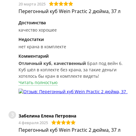
20 марта 2025
Перегонный куб Wein Practic 2 дюйма, 37 л
Достоинства
качество хорошее
Недостатки
нет крана в комплекте
Комментарий
Отличный куб, качественный
Брал под вейн 6.
Куб шёл в коплекте без крана, за такие деньги
хотелось бы кран в комплекте видеть!
Читать полностью
З
Забелина Елена Петровна
4 февраля 2025
Перегонный куб Wein Practic 2 дюйма, 37 л