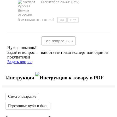
эксперт
30 сентября 2024 г. 07:56
Вам помог этот ответ?
Да
Нет
Все вопросы (5)
Нужна помощь?
Задайте вопрос — вам ответит наш эксперт или один из
покупателей
Задать вопрос
Инструкция
Самогоноварение
Перегонные кубы и баки