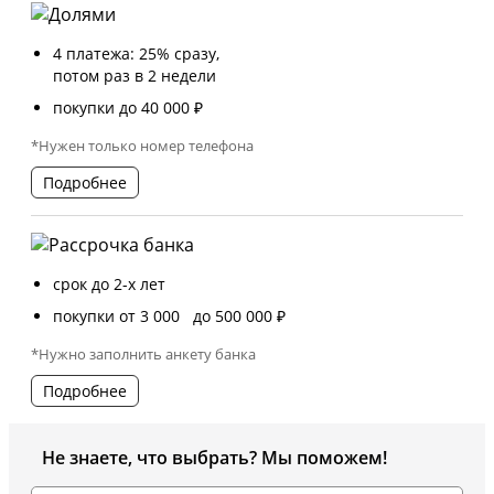
4 платежа: 25% сразу,
потом раз в 2 недели
покупки до 40 000 ₽
*Нужен только номер телефона
Подробнее
срок до 2-х лет
покупки от 3 000 до 500 000 ₽
*Нужно заполнить анкету банка
Подробнее
Не знаете, что выбрать? Мы поможем!