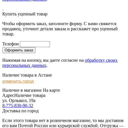
.
Купить уценный товар
Чтобы оформить заказ, заполните форму. С вами свяжется
продавец, уточнит детали заказа и расскажет про уценный
товар.
Телефон
Нажимая на кнопку, вы даете согласие на
обработку своих
персональных данных
.
Наличие товара в Астане
изменить город
Наличие в магазине
На карте
Адрес
Наличие товара
ул. Орлыкол, 19а
8-775-830-90-32
Доставка по город
Если этого товара нет в розничном магазине, то мы доставим
его вам Почтой России или курьерской службой. Отгрузка —