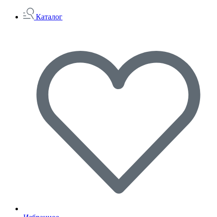
Каталог