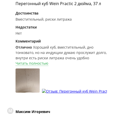
Перегонный куб Wein Practic 2 дюйма, 37 л
Достоинства
Вместительный, риски литража
Недостатки
Нет
Комментарий
Отлично
Хороший куб, вместительный, дно
тонковато, но на индукции думаю прослужит долго,
внутри есть риски литража очень удобно
Читать полностью
М
Максим Игоревич