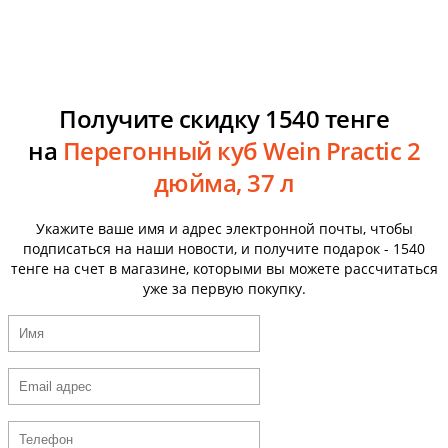
Получите скидку 1540 тенге
на
Перегонный куб Wein Practic 2
дюйма, 37 л
Укажите ваше имя и адрес электронной почты, чтобы
подписаться на наши новости, и получите подарок - 1540
тенге на счет в магазине, которыми вы можете рассчитаться
уже за первую покупку.