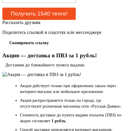
Рассказать друзьям
Поделитесь ссылкой в соцсетях или мессенджере
Скопировать ссылку
Акция — доставка в ПВЗ за 1 рубль!
Доставим до ближайшего пункта выдачи.
Акция действует только при оформлении заказа через
интернет-магазин или мобильное приложение.
Акция распространяется только на города, где
отсутствуют розничные магазины сети «Русская Дымка».
Стоимость доставки до пункта выдачи посылок (ПВЗ) по
акции составляет
1 рубль
.
Способ доставки определяется интернет-магазином.