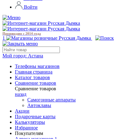
Войти
Производим с 2014 года
1
Мой город:
Астана
Телефоны магазинов
Главная страница
Каталог товаров
Сравнение товаров
Сравнение товаров
назад
Самогонные аппараты
Автоклавы
Акции
Подарочные карты
Калькуляторы
Избранное
Покупателям
Адреса магазинов
1