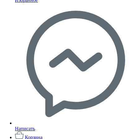
Избранное
Написать
Корзина