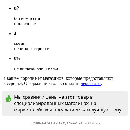
0
₽
без комиссий
и переплат
4
месяца —
период рассрочки
0%
первоначальный взнос
В вашем городе нет магазинов, которые предоставляют
рассрочку. Оформление только онлайн
через сайт
.
Мы сравнили цены на этот товар в
специализированных магазинах, на
маркетплейсах и предлагаем вам лучшую цену
Сравнение цен актуально на 5.08.2026