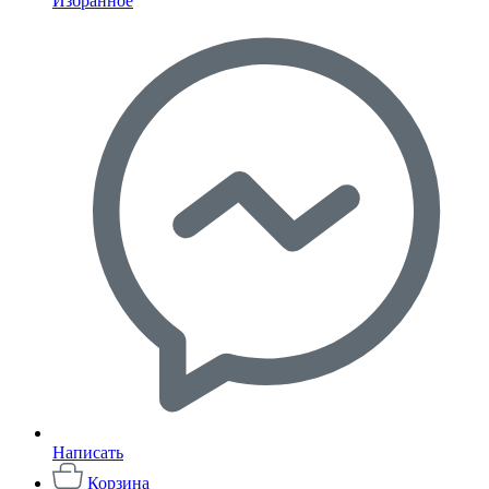
Избранное
Написать
Корзина