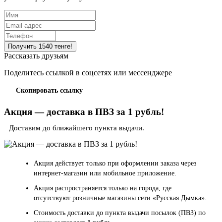
Рассказать друзьям
Поделитесь ссылкой в соцсетях или мессенджере
Скопировать ссылку
Акция — доставка в ПВЗ за 1 рубль!
Доставим до ближайшего пункта выдачи.
Акция действует только при оформлении заказа через
интернет-магазин или мобильное приложение.
Акция распространяется только на города, где
отсутствуют розничные магазины сети «Русская Дымка».
Стоимость доставки до пункта выдачи посылок (ПВЗ) по