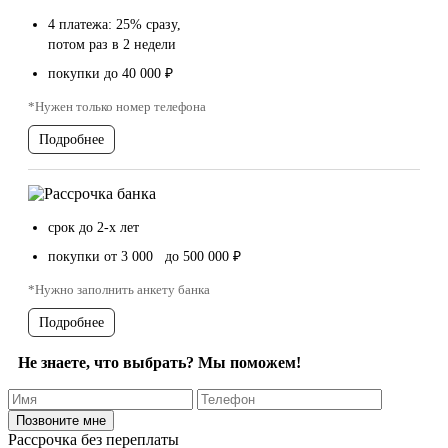
4 платежа: 25% сразу,
потом раз в 2 недели
покупки до 40 000 ₽
*Нужен только номер телефона
Подробнее
срок до 2-х лет
покупки от 3 000 до 500 000 ₽
*Нужно заполнить анкету банка
Подробнее
Не знаете, что выбрать? Мы поможем!
Рассрочка без переплаты