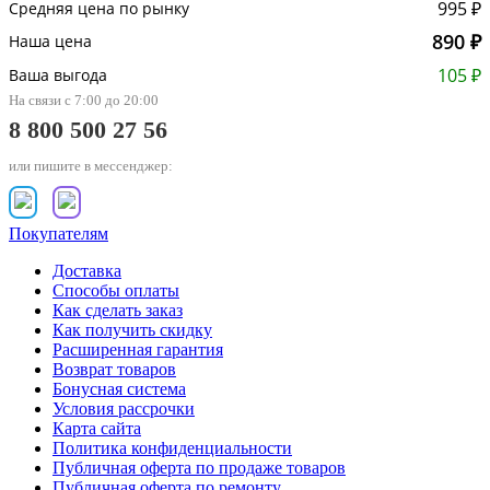
995 ₽
Средняя цена по рынку
890 ₽
Наша цена
105 ₽
Ваша выгода
На связи с 7:00 до 20:00
8 800 500 27 56
или пишите в мессенджер:
Покупателям
Доставка
Способы оплаты
Как сделать заказ
Как получить скидку
Расширенная гарантия
Возврат товаров
Бонусная система
Условия рассрочки
Карта сайта
Политика конфиденциальности
Публичная оферта по продаже товаров
Публичная оферта по ремонту