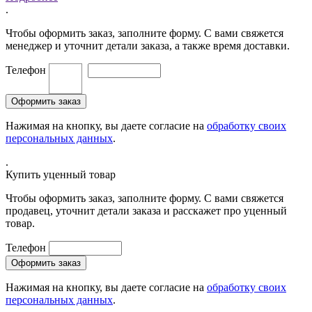
.
Чтобы оформить заказ, заполните форму. С вами свяжется
менеджер и уточнит детали заказа, а также время доставки.
Телефон
Нажимая на кнопку, вы даете согласие на
обработку своих
персональных данных
.
.
Купить уценный товар
Чтобы оформить заказ, заполните форму. С вами свяжется
продавец, уточнит детали заказа и расскажет про уценный
товар.
Телефон
Нажимая на кнопку, вы даете согласие на
обработку своих
персональных данных
.