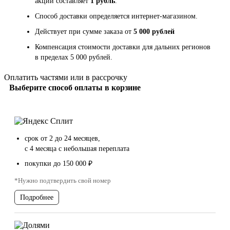
акции составляет
1 рубль
.
Способ доставки определяется интернет-магазином.
Действует при сумме заказа от
5 000 рублей
Компенсация стоимости доставки для дальних регионов
в пределах 5 000 рублей.
Оплатить частями или в рассрочку
Выберите способ оплаты в корзине
срок от 2 до 24 месяцев,
с 4 месяца с небольшая переплата
покупки до 150 000 ₽
*Нужно подтвердить свой номер
Подробнее