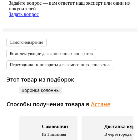
Задайте вопрос — вам ответит наш эксперт или один из
покупателей
Задать вопрос
Самогоноварение
Комплектующие для самогонных аппаратов
Переходники и повороты для самогонных аппаратов
Этот товар из подборок
Воронка колонны
Способы получения товара в
Астане
Самовывоз
Доставка курь
Из 1 магазина
В черте города. Со 