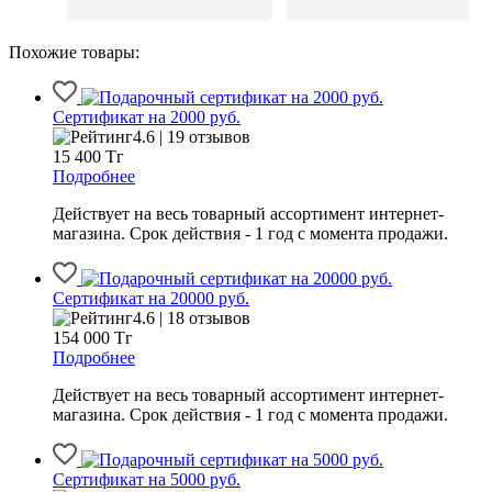
Похожие товары:
Сертификат на 2000 руб.
4.6 | 19 отзывов
15 400
Тг
Подробнее
Действует на весь товарный ассортимент интернет-
магазина. Срок действия - 1 год с момента продажи.
Сертификат на 20000 руб.
4.6 | 18 отзывов
154 000
Тг
Подробнее
Действует на весь товарный ассортимент интернет-
магазина. Срок действия - 1 год с момента продажи.
Сертификат на 5000 руб.