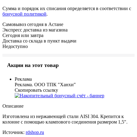
Сумма и порядок их списания определяется в соответствии с
бонусной политикой
.
Самовывоз сегодня в Астане
Экспресс доставка из магазина
Сегодня или завтра
Доставка со склада в пункт выдачи
Недоступно
Акции на этот товар
Реклама
Реклама. ООО ТПК "Ханхи"
Скопировать ссылку
Описание
Изготовлена из нержавеющей стали AISI 304. Крепится к
колонне с помощью клампового соединения размером 1,5".
Источник:
rdshop.ru