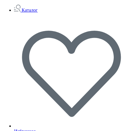
Каталог