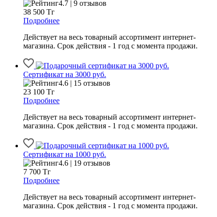
4.7 | 9 отзывов
38 500
Тг
Подробнее
Действует на весь товарный ассортимент интернет-
магазина. Срок действия - 1 год с момента продажи.
Сертификат на 3000 руб.
4.6 | 15 отзывов
23 100
Тг
Подробнее
Действует на весь товарный ассортимент интернет-
магазина. Срок действия - 1 год с момента продажи.
Сертификат на 1000 руб.
4.6 | 19 отзывов
7 700
Тг
Подробнее
Действует на весь товарный ассортимент интернет-
магазина. Срок действия - 1 год с момента продажи.