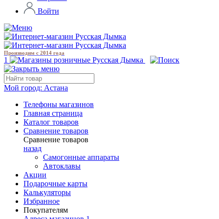
Войти
Производим с 2014 года
1
Мой город:
Астана
Телефоны магазинов
Главная страница
Каталог товаров
Сравнение товаров
Сравнение товаров
назад
Самогонные аппараты
Автоклавы
Акции
Подарочные карты
Калькуляторы
Избранное
Покупателям
Адреса магазинов
1