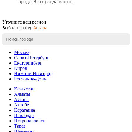
городе. Это правда важно!
Уточните ваш регион
Выбран город:
Астана
Москва
Санкт-Петербург
Екатеринбург
Киров
Нижний Новгород
Ростов-на-Дону
Казахстан
Алматы
Астана
Актобе
Караганда
Павлодар
Петропавловск
Тараз
Шымкент