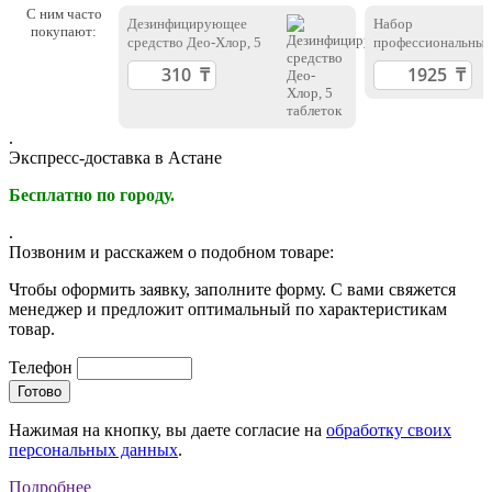
С ним часто
Дезинфицирующее
Набор
покупают:
средство Део-Хлор, 5
профессиональны
таблеток
ареометров
.
Экспресс-доставка в Астане
Бесплатно по городу.
.
Позвоним и расскажем о подобном товаре:
Чтобы оформить заявку, заполните форму. С вами свяжется
менеджер и предложит оптимальный по характеристикам
товар.
Телефон
Нажимая на кнопку, вы даете согласие на
обработку своих
персональных данных
.
Подробнее