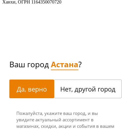
Ханхи, ОГРН 1164350070720
Ваш город
Астана
?
Да, верно
Нет, другой город
Пожалуйста, укажите ваш город, и вы
увидите актуальный ассортимент в
магазинах, скидки, акции и события в вашем