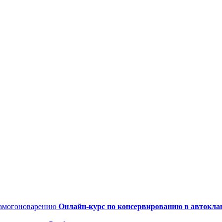
Онлайн-курс по консервированию в автокла